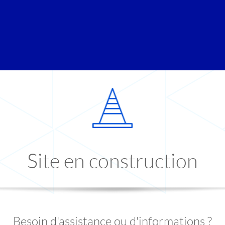
Site en construction
Besoin d'assistance ou d'informations ?