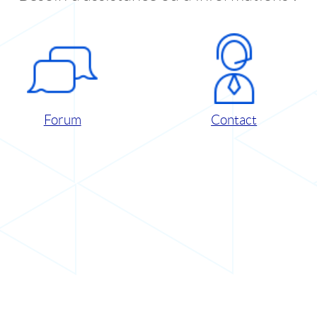
Forum
Contact