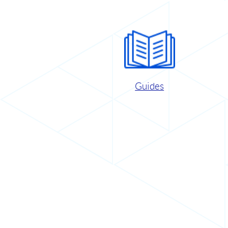
Guides