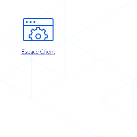
Espace Client